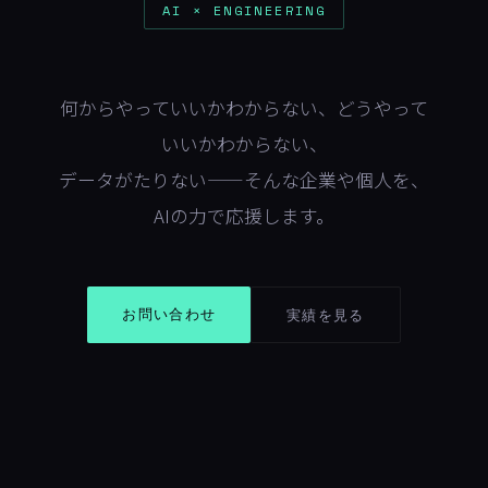
AI × ENGINEERING
何からやっていいかわからない、どうやって
いいかわからない、
データがたりない——そんな企業や個人を、
AIの力で応援します。
お問い合わせ
実績を見る